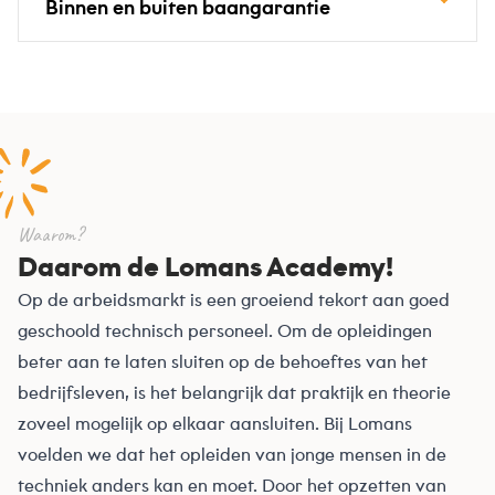
Binnen en buiten baangarantie
Waarom?
Daarom de Lomans Academy!
Op de arbeidsmarkt is een groeiend tekort aan goed
geschoold technisch personeel. Om de opleidingen
beter aan te laten sluiten op de behoeftes van het
bedrijfsleven, is het belangrijk dat praktijk en theorie
zoveel mogelijk op elkaar aansluiten. Bij Lomans
voelden we dat het opleiden van jonge mensen in de
techniek anders kan en moet. Door het opzetten van