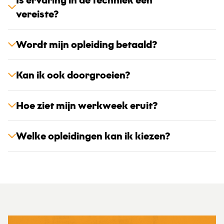
vereiste?
Wordt mijn opleiding betaald?
Kan ik ook doorgroeien?
Hoe ziet mijn werkweek eruit?
Welke opleidingen kan ik kiezen?