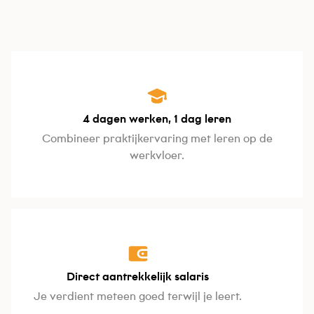
4 dagen werken, 1 dag leren
Combineer praktijkervaring met leren op de
werkvloer.
Direct aantrekkelijk salaris
Je verdient meteen goed terwijl je leert.