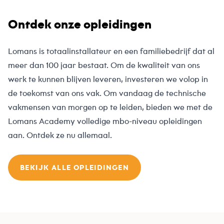
Ontdek onze opleidingen
Lomans is totaalinstallateur en een familiebedrijf dat al
meer dan 100 jaar bestaat. Om de kwaliteit van ons
werk te kunnen blijven leveren, investeren we volop in
de toekomst van ons vak. Om vandaag de technische
vakmensen van morgen op te leiden, bieden we met de
Lomans Academy volledige mbo-niveau opleidingen
aan. Ontdek ze nu allemaal.
BEKIJK ALLE OPLEIDINGEN