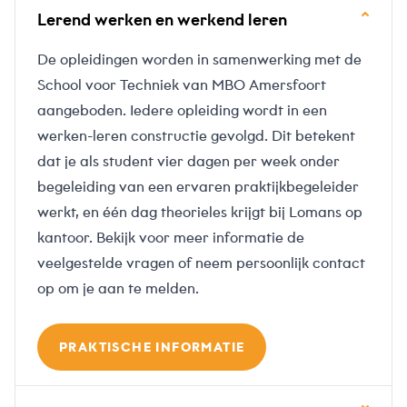
Lerend werken en werkend leren
De opleidingen worden in samenwerking met de
School voor Techniek van MBO Amersfoort
aangeboden. Iedere opleiding wordt in een
werken-leren constructie gevolgd. Dit betekent
dat je als student vier dagen per week onder
begeleiding van een ervaren praktijkbegeleider
werkt, en één dag theorieles krijgt bij Lomans op
kantoor. Bekijk voor meer informatie de
veelgestelde vragen of neem persoonlijk contact
op om je aan te melden.
PRAKTISCHE INFORMATIE