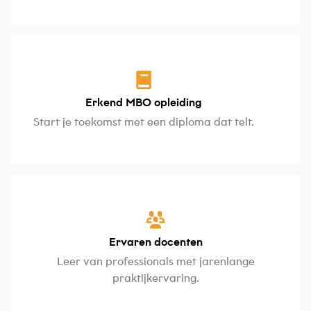
Erkend MBO opleiding
Start je toekomst met een diploma dat telt.
Ervaren docenten
Leer van professionals met jarenlange
praktijkervaring.