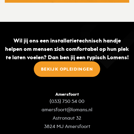
Wil jij ons een installatietechnisch handje
helpen om mensen zich comfortabel op hun plek
te laten voelen? Dan ben jij een typisch Lomens!
BEKIJK OPLEIDINGEN
Amersfoort
(033) 750 54 00
amersfoort@lomans.nl
Astronaut 32
3824 MJ Amersfoort