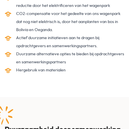
reductie door het elektrificeren van het wagenpark
CO2-compensatie voor het gedeelte van ons wagenpark
dat nog niet elektrisch is, door het aanplanten van bos in
Bolivia en Oeganda.
Actief duurzame initiatieven aan te dragen bij
opdrachtgevers en samenwerkingspartners.
Duurzame alternatieve opties te bieden bij opdrachtgevers
en samenwerkingspartners
Hergebruik van materialen