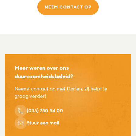
NEEM CONTACT OP
Meer weten over ons
duurzaamheidsbeleid?
Neemt contact op met Dorien, zij helpt je
graag verder!
(033) 750 54 00
Stuur een mail