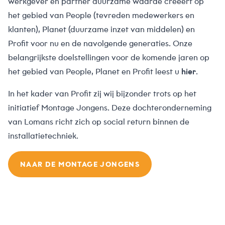
werkgever en partner duurzame waarde creëert op
het gebied van People (tevreden medewerkers en
klanten), Planet (duurzame inzet van middelen) en
Profit voor nu en de navolgende generaties. Onze
belangrijkste doelstellingen voor de komende jaren op
het gebied van People, Planet en Profit leest u
hier
.
In het kader van Profit zij wij bijzonder trots op het
initiatief Montage Jongens. Deze dochteronderneming
van Lomans richt zich op social return binnen de
installatietechniek.
NAAR DE MONTAGE JONGENS