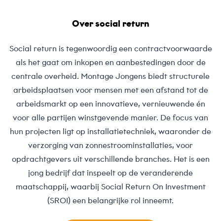
Over social return
Social return is tegenwoordig een contractvoorwaarde
als het gaat om inkopen en aanbestedingen door de
centrale overheid. Montage Jongens biedt structurele
arbeidsplaatsen voor mensen met een afstand tot de
arbeidsmarkt op een innovatieve, vernieuwende én
voor alle partijen winstgevende manier. De focus van
hun projecten ligt op installatietechniek, waaronder de
verzorging van zonnestroominstallaties, voor
opdrachtgevers uit verschillende branches. Het is een
jong bedrijf dat inspeelt op de veranderende
maatschappij, waarbij Social Return On Investment
(SROI) een belangrijke rol inneemt.