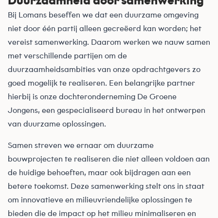
Duurzaamheid door samenwerking
Bij Lomans beseffen we dat een duurzame omgeving
niet door één partij alleen gecreëerd kan worden; het
vereist samenwerking. Daarom werken we nauw samen
met verschillende partijen om de
duurzaamheidsambities van onze opdrachtgevers zo
goed mogelijk te realiseren. Een belangrijke partner
hierbij is onze dochteronderneming De Groene
Jongens, een gespecialiseerd bureau in het ontwerpen
van duurzame oplossingen.
Samen streven we ernaar om duurzame
bouwprojecten te realiseren die niet alleen voldoen aan
de huidige behoeften, maar ook bijdragen aan een
betere toekomst. Deze samenwerking stelt ons in staat
om innovatieve en milieuvriendelijke oplossingen te
bieden die de impact op het milieu minimaliseren en