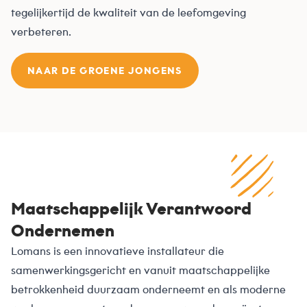
tegelijkertijd de kwaliteit van de leefomgeving
verbeteren.
NAAR DE GROENE JONGENS
Maatschappelijk Verantwoord
Ondernemen
Lomans is een innovatieve installateur die
samenwerkingsgericht en vanuit maatschappelijke
betrokkenheid duurzaam onderneemt en als moderne