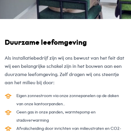
Duurzame leefomgeving
Als installatiebedrijf zijn wij ons bewust van het feit dat
wij een belangrijke schakel zijn in het bouwen aan een
duurzame leefomgeving. Zelf dragen wij ons steentje
aan het milieu bij door:
Eigen zonnestroom via onze zonnepanelen op de daken
van onze kantoorpanden..
Geen gas in onze panden, warmtepomp en
stadsverwarming
Afvalscheiding door inrichten van milieustraten en CO2-