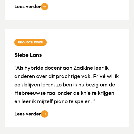
Lees verder
PROJECTLEIDER
Siebe Lans
"Als hybride docent aan Zadkine leer ik
anderen over dit prachtige vak. Privé wil ik
ook blijven leren, zo ben ik nu bezig om de
Hebreeuwse taal onder de knie te krijgen
en leer ik mijzelf piano te spelen. "
Lees verder