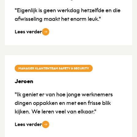
"Eigenlijk is geen werkdag hetzelfde en die
afwisseling maakt het enorm leuk."
Lees verder
MANAGER KLANTENTEAM SAFETY & SECURITY
Jeroen
"Ik geniet er van hoe jonge werknemers
dingen oppakken en met een frisse blik
kijken. We leren veel van elkaar."
Lees verder