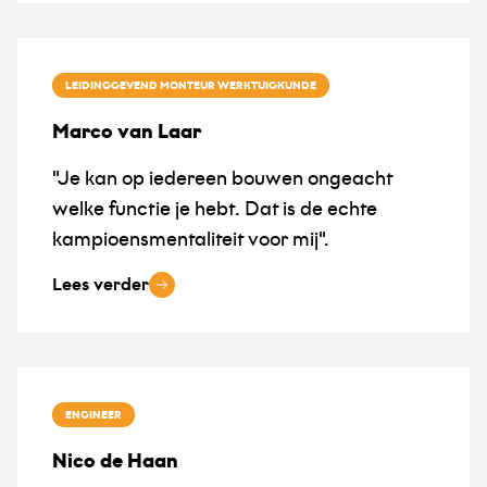
LEIDINGGEVEND MONTEUR WERKTUIGKUNDE
Marco van Laar
"Je kan op iedereen bouwen ongeacht
welke functie je hebt. Dat is de echte
kampioensmentaliteit voor mij".
Lees verder
ENGINEER
Nico de Haan