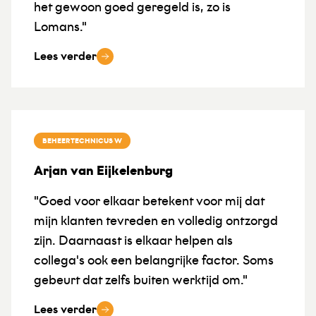
het gewoon goed geregeld is, zo is
Lomans."
Lees verder
BEHEERTECHNICUS W
Arjan van Eijkelenburg
"Goed voor elkaar betekent voor mij dat
mijn klanten tevreden en volledig ontzorgd
zijn. Daarnaast is elkaar helpen als
collega's ook een belangrijke factor. Soms
gebeurt dat zelfs buiten werktijd om."
Lees verder