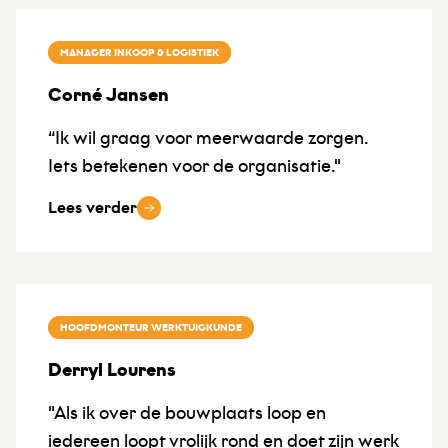
MANAGER INKOOP & LOGISTIEK
Corné Jansen
“Ik wil graag voor meerwaarde zorgen.
Iets betekenen voor de organisatie."
Lees verder
HOOFDMONTEUR WERKTUIGKUNDE
Derryl Lourens
"Als ik over de bouwplaats loop en
iedereen loopt vrolijk rond en doet zijn werk