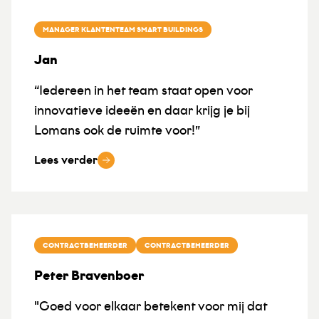
MANAGER KLANTENTEAM SMART BUILDINGS
Jan
“Iedereen in het team staat open voor
innovatieve ideeën en daar krijg je bij
Lomans ook de ruimte voor!”
Lees verder
CONTRACTBEHEERDER
CONTRACTBEHEERDER
Peter Bravenboer
"Goed voor elkaar betekent voor mij dat