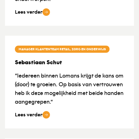
Lees verder
MANAGER KLANTENTEAM RETAIL, ZORG EN ONDERWIJS
Sebastiaan Schut
“Iedereen binnen Lomans krijgt de kans om
(door) te groeien. Op basis van vertrouwen
heb ik deze mogelijkheid met beide handen
aangegrepen.”
Lees verder