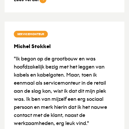
SERVICEMONTEUR
Michel Stokkel
"Ik begon op de grootbouw en was
hoofdzakelijk bezig met het leggen van
kabels en kabelgoten. Maar, toen ik
eenmaal als servicemonteur in de retail
aan de slag kon, wist ik dat dit mijn plek
was. Ik ben van mijzelf een erg sociaal
persoon en merk hierin dat ik het nauwe
contact met de klant, naast de
werkzaamheden, erg leuk vind."