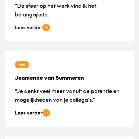
"De sfeer op het werk vind ik het
belangrijkste."
Lees verder
P&O
Jeamenne van Summeren
"Je denkt veel meer vanuit de potentie en
mogelijkheden van je collega’s."
Lees verder