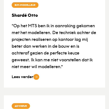
BIM-MODELLEUR
Shardé Otto
“Op het MTS ben ik in aanraking gekomen
met het modelleren. De techniek achter de
projecten realiseren op kantoor lag mij
beter dan werken in de bouw en is
achteraf gezien de perfecte keuze
geweest. Ik kan me niet voorstellen dat ik
niet meer wil modelleren.”
Lees verder
ADVISEUR