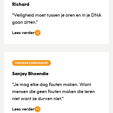
Richard
"Veiligheid moet tussen je oren en in je DNA
gaan zitten."
Lees verder
MONTAGE COÖRDINATOR
Sanjay Bhoendie
"Je mag elke dag fouten maken. Want
mensen die geen fouten maken die leren
niet want ze durven niet."
Lees verder