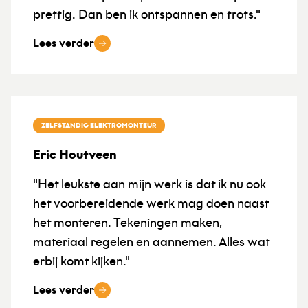
prettig. Dan ben ik ontspannen en trots."
Lees verder
ZELFSTANDIG ELEKTROMONTEUR
Eric Houtveen
"Het leukste aan mijn werk is dat ik nu ook
het voorbereidende werk mag doen naast
het monteren. Tekeningen maken,
materiaal regelen en aannemen. Alles wat
erbij komt kijken."
Lees verder