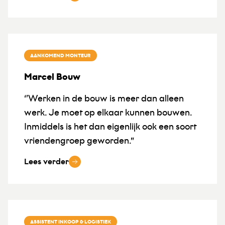
AANKOMEND MONTEUR
Marcel Bouw
‘’Werken in de bouw is meer dan alleen
werk. Je moet op elkaar kunnen bouwen.
Inmiddels is het dan eigenlijk ook een soort
vriendengroep geworden.”
Lees verder
ASSISTENT INKOOP & LOGISTIEK