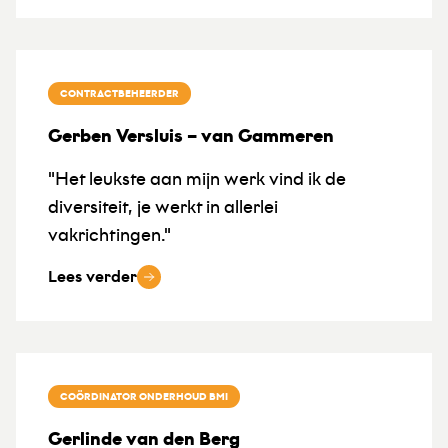
CONTRACTBEHEERDER
Gerben Versluis – van Gammeren
"Het leukste aan mijn werk vind ik de
diversiteit, je werkt in allerlei
vakrichtingen."
Lees verder
COÖRDINATOR ONDERHOUD BMI
Gerlinde van den Berg