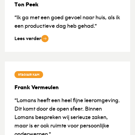
Ton Peek
“Ik ga met een goed gevoel naar huis, als ik
een productieve dag heb gehad.”
Lees verder
STAGIAIR KAM
Frank Vermeulen
“Lomans heeft een heel fijne leeromgeving.
Dit komt door de open sfeer. Binnen
Lomans bespreken wij serieuze zaken,
maar is er ook ruimte voor persoonlijke
onderwerpen.”