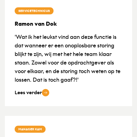
SERVICETECHNICUS
Ramon van Dok
'Wat ik het leukst vind aan deze functie is
dat wanneer er een onoplosbare storing
blijkt te zijn, wij met het hele team klaar
staan. Zowel voor de opdrachtgever als
voor elkaar, en de storing toch weten op te
lossen. Dat is toch gaaf?!'
Lees verder
MANAGER KAM