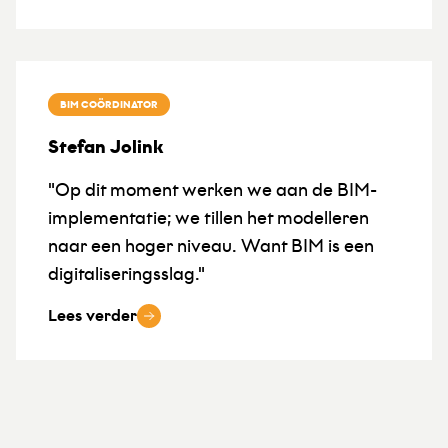
BIM COÖRDINATOR
Stefan Jolink
"Op dit moment werken we aan de BIM-
implementatie; we tillen het modelleren
naar een hoger niveau. Want BIM is een
digitaliseringsslag."
Lees verder